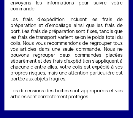
envoyons les informations pour suivre votre
commande.
Les frais d'expédition incluent les frais de
préparation et d'emballage ainsi que les frais de
port. Les frais de préparation sont fixes, tandis que
les frais de transport varient selon le poids total du
colis. Nous vous recommandons de regrouper tous
vos articles dans une seule commande. Nous ne
pouvons regrouper deux commandes placées
séparément et des frais d'expédition s'appliquent à
chacune d'entre elles. Votre colis est expédié à vos
propres risques, mais une attention particulière est
portée aux objets fragiles.
Les dimensions des boîtes sont appropriées et vos
articles sont correctement protégés.