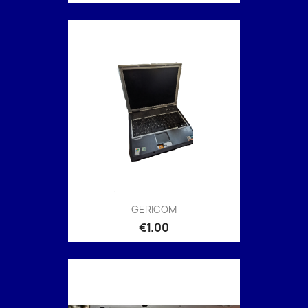
GERICOM
€1.00